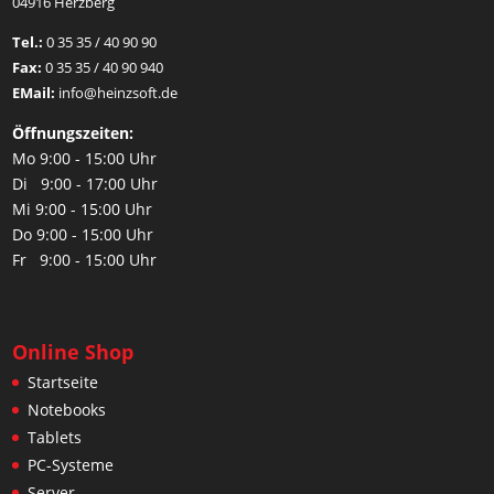
04916 Herzberg
Tel.:
0 35 35 / 40 90 90
Fax:
0 35 35 / 40 90 940
EMail:
info@heinzsoft.de
Öffnungszeiten:
Mo 9:00 - 15:00 Uhr
Di 9:00 - 17:00 Uhr
Mi 9:00 - 15:00 Uhr
Do 9:00 - 15:00 Uhr
Fr 9:00 - 15:00 Uhr
Online Shop
Startseite
Notebooks
Tablets
PC-Systeme
Server