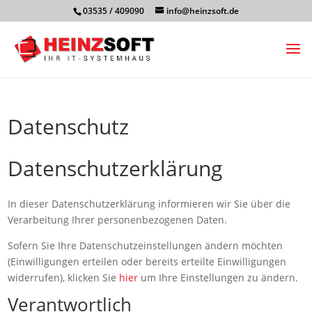
03535 / 409090
info@heinzsoft.de
Datenschutz
Datenschutzerklärung
In dieser Datenschutzerklärung informieren wir Sie über die
Verarbeitung Ihrer personenbezogenen Daten.
Sofern Sie Ihre Datenschutzeinstellungen ändern möchten
(Einwilligungen erteilen oder bereits erteilte Einwilligungen
widerrufen), klicken Sie
hier
um Ihre Einstellungen zu ändern.
Verantwortlich