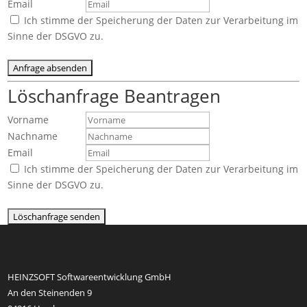
Email
Ich stimme der Speicherung der Daten zur Verarbeitung im
Sinne der DSGVO zu.
Löschanfrage Beantragen
Vorname
Nachname
Email
Ich stimme der Speicherung der Daten zur Verarbeitung im
Sinne der DSGVO zu.
HEINZSOFT Softwareentwicklung GmbH
An den Steinenden 9