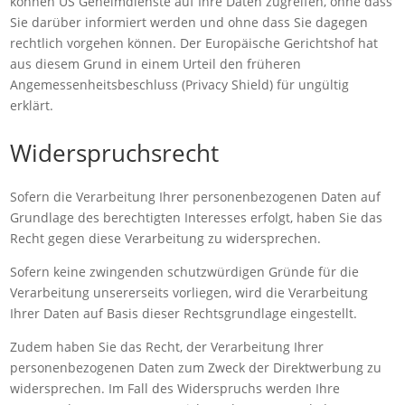
können US Geheimdienste auf Ihre Daten zugreifen, ohne dass
Sie darüber informiert werden und ohne dass Sie dagegen
rechtlich vorgehen können. Der Europäische Gerichtshof hat
aus diesem Grund in einem Urteil den früheren
Angemessenheitsbeschluss (Privacy Shield) für ungültig
erklärt.
Widerspruchsrecht
Sofern die Verarbeitung Ihrer personenbezogenen Daten auf
Grundlage des berechtigten Interesses erfolgt, haben Sie das
Recht gegen diese Verarbeitung zu widersprechen.
Sofern keine zwingenden schutzwürdigen Gründe für die
Verarbeitung unsererseits vorliegen, wird die Verarbeitung
Ihrer Daten auf Basis dieser Rechtsgrundlage eingestellt.
Zudem haben Sie das Recht, der Verarbeitung Ihrer
personenbezogenen Daten zum Zweck der Direktwerbung zu
widersprechen. Im Fall des Widerspruchs werden Ihre