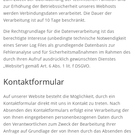
zur Erhöhung der Betriebssicherheit unseres Webhosts
werden Verbindungsdaten verarbeitet. Die Dauer der
Verarbeitung ist auf 10 Tage beschränkt.
Die Rechtsgrundlage für die Datenverarbeitung ist das
berechtigte Interesse (unbedingte technische Notwendigkeit
eines Server Log Files als grundlegende Datenbasis zur
Fehleranalyse und für Sicherheitsmaßnahmen im Rahmen des
durch Ihren Aufruf ausdrücklich gewünschten Dienstes
„Website“) gemäß Art. 6 Abs. 1 lit. f DSGVO.
Kontaktformular
Auf unserer Website besteht die Möglichkeit, durch ein
Kontaktformular direkt mit uns in Kontakt zu treten. Nach
Absenden des Kontaktformulars erfolgt eine Verarbeitung der
von Ihnen eingegebenen personenbezogenen Daten durch
den Verantwortlichen zum Zweck der Bearbeitung Ihrer
Anfrage auf Grundlage der von Ihnen durch das Absenden des