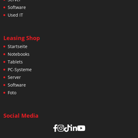
Software
Used IT
Leasing Shop
Startseite
Notebooks
Tablets
PC-Systeme
Server
Software
Foto
Social Media