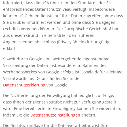
informiert, dass die USA über kein den Standards der EU
entsprechendes Datenschutzniveau verfügt. Insbesondere
können US Geheimdienste auf Ihre Daten zugreifen, ohne dass
Sie darüber informiert werden und ohne dass Sie dagegen
rechtlich vorgehen können. Der Europäische Gerichtshof hat
aus diesem Grund in einem Urteil den früheren
Angemessenheitsbeschluss (Privacy Shield) für ungültig
erklärt.
Soweit durch Google eine weitergehende eigenständige
Verarbeitung der Daten insbesondere im Rahmen des
Werbenetzwerkes von Google erfolgt, ist Google dafür alleinige
Verantwortliche. Details finden Sie in der
Datenschutzerklärung
von Google.
Die Nichterteilung der Einwilligung hat lediglich zur Folge,
dass Ihnen der Dienst Youtube nicht zur Verfügung gestellt
wird. Eine bereits erteilte Einwilligung können Sie widerrufen,
indem Sie die
Datenschutzeinstellungen
ändern.
Die Rechtsgrundlage für die Datenverarbeitung ist Ihre