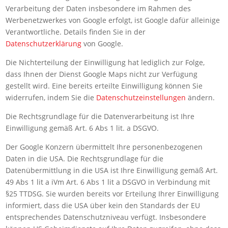
Verarbeitung der Daten insbesondere im Rahmen des
Werbenetzwerkes von Google erfolgt, ist Google dafür alleinige
Verantwortliche. Details finden Sie in der
Datenschutzerklärung
von Google.
Die Nichterteilung der Einwilligung hat lediglich zur Folge,
dass Ihnen der Dienst Google Maps nicht zur Verfügung
gestellt wird. Eine bereits erteilte Einwilligung können Sie
widerrufen, indem Sie die
Datenschutzeinstellungen
ändern.
Die Rechtsgrundlage für die Datenverarbeitung ist Ihre
Einwilligung gemäß Art. 6 Abs 1 lit. a DSGVO.
Der Google Konzern übermittelt Ihre personenbezogenen
Daten in die USA. Die Rechtsgrundlage für die
Datenübermittlung in die USA ist Ihre Einwilligung gemäß Art.
49 Abs 1 lit a iVm Art. 6 Abs 1 lit a DSGVO in Verbindung mit
§25 TTDSG. Sie wurden bereits vor Erteilung Ihrer Einwilligung
informiert, dass die USA über kein den Standards der EU
entsprechendes Datenschutzniveau verfügt. Insbesondere