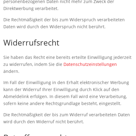
personenbezogenen Daten nicht mehr zum Zweck der
Direktwerbung verarbeitet.
Die Rechtmäßigkeit der bis zum Widerspruch verarbeiteten
Daten wird durch den Widerspruch nicht berührt.
Widerrufsrecht
Sie haben das Recht eine bereits erteilte Einwilligung jederzeit
zu widerrufen, indem Sie die
Datenschutzeinstellungen
ändern.
Im Fall der Einwilligung in den Erhalt elektronischer Werbung
kann der Widerruf Ihrer Einwilligung durch Klick auf den
Abmeldelink erfolgen. In diesem Fall wird eine Verarbeitung,
sofern keine andere Rechtsgrundlage besteht, eingestellt.
Die Rechtmäßigkeit der bis zum Widerruf verarbeiteten Daten
wird durch den Widerruf nicht berührt.