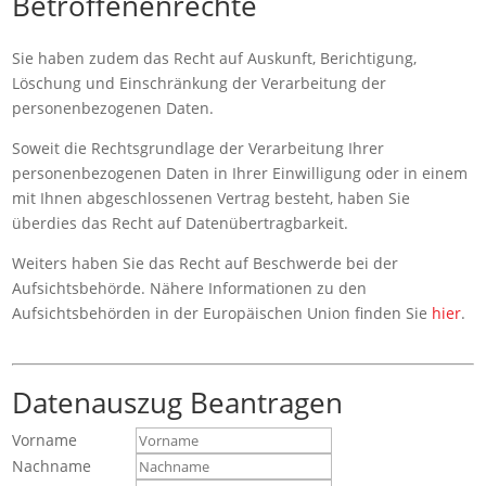
Betroffenenrechte
Sie haben zudem das Recht auf Auskunft, Berichtigung,
Löschung und Einschränkung der Verarbeitung der
personenbezogenen Daten.
Soweit die Rechtsgrundlage der Verarbeitung Ihrer
personenbezogenen Daten in Ihrer Einwilligung oder in einem
mit Ihnen abgeschlossenen Vertrag besteht, haben Sie
überdies das Recht auf Datenübertragbarkeit.
Weiters haben Sie das Recht auf Beschwerde bei der
Aufsichtsbehörde. Nähere Informationen zu den
Aufsichtsbehörden in der Europäischen Union finden Sie
hier
.
Datenauszug Beantragen
Vorname
Nachname