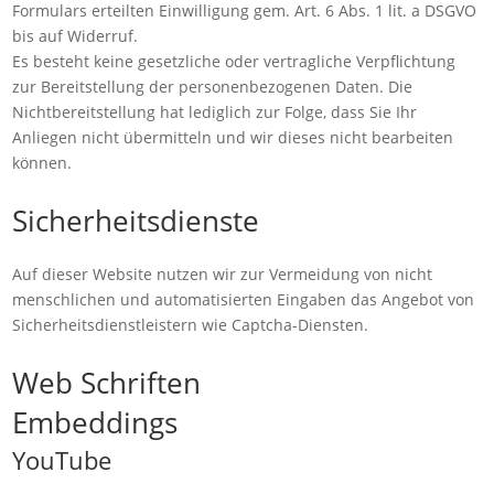
Formulars erteilten Einwilligung gem. Art. 6 Abs. 1 lit. a DSGVO
bis auf Widerruf.
Es besteht keine gesetzliche oder vertragliche Verpflichtung
zur Bereitstellung der personenbezogenen Daten. Die
Nichtbereitstellung hat lediglich zur Folge, dass Sie Ihr
Anliegen nicht übermitteln und wir dieses nicht bearbeiten
können.
Sicherheitsdienste
Auf dieser Website nutzen wir zur Vermeidung von nicht
menschlichen und automatisierten Eingaben das Angebot von
Sicherheitsdienstleistern wie Captcha-Diensten.
Web Schriften
Embeddings
YouTube