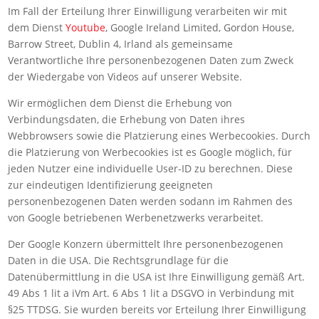
Im Fall der Erteilung Ihrer Einwilligung verarbeiten wir mit
dem Dienst
Youtube
, Google Ireland Limited, Gordon House,
Barrow Street, Dublin 4, Irland als gemeinsame
Verantwortliche Ihre personenbezogenen Daten zum Zweck
der Wiedergabe von Videos auf unserer Website.
Wir ermöglichen dem Dienst die Erhebung von
Verbindungsdaten, die Erhebung von Daten ihres
Webbrowsers sowie die Platzierung eines Werbecookies. Durch
die Platzierung von Werbecookies ist es Google möglich, für
jeden Nutzer eine individuelle User-ID zu berechnen. Diese
zur eindeutigen Identifizierung geeigneten
personenbezogenen Daten werden sodann im Rahmen des
von Google betriebenen Werbenetzwerks verarbeitet.
Der Google Konzern übermittelt Ihre personenbezogenen
Daten in die USA. Die Rechtsgrundlage für die
Datenübermittlung in die USA ist Ihre Einwilligung gemäß Art.
49 Abs 1 lit a iVm Art. 6 Abs 1 lit a DSGVO in Verbindung mit
§25 TTDSG. Sie wurden bereits vor Erteilung Ihrer Einwilligung