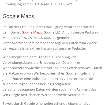
Einwilligung gemäß Art. 6 Abs 1 lit. a DSGVO.
Google Maps
Im Fall der Erteilung Ihrer Einwilligung verarbeiten wir mit
dem Dienst
Google Maps
, Google LLC, Amphitheatre Parkway,
Mountain View, CA 94043, USA, als gemeinsame
Verantwortliche Ihre personenbezogenen Daten zum Zweck
der Anzeige interaktiver Karten auf unserer Website.
Wir ermöglichen dem Dienst die Erhebung von
Verbindungsdaten, die Erhebung von Daten ihres
Webbrowsers sowie die Platzierung eines Werbecookies. Durch
die Platzierung von Werbecookies ist es Google möglich, für
jeden Nutzer eine individuelle User-ID zu berechnen. Diese
zur eindeutigen Identifizierung geeigneten
personenbezogenen Daten werden sodann im Rahmen des
von Google betriebenen Werbenetzwerks verarbeitet.
Soweit durch Google eine weitergehende eigenständige