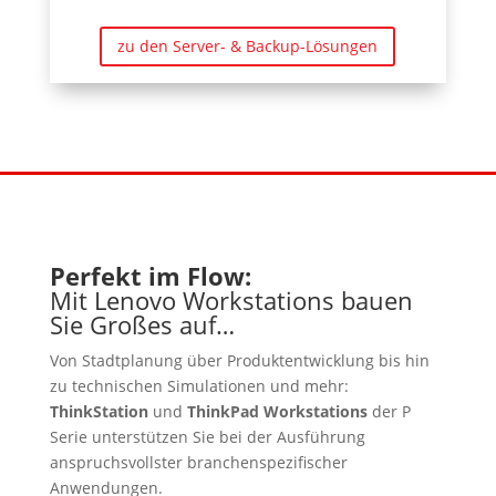
zu den Server- & Backup-Lösungen
Perfekt im Flow:
Mit Lenovo Workstations bauen
Sie Großes auf…
Von Stadtplanung über Produktentwicklung bis hin
zu technischen Simulationen und mehr:
ThinkStation
und
ThinkPad
Workstations
der P
Serie unterstützen Sie bei der Ausführung
anspruchsvollster branchenspezifischer
Anwendungen.