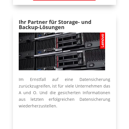
Ihr Partner für Storage- und
Backup-Lösungen
Im Ernstfall auf eine Datensicherung
zurückzugreifen, ist für viele Unternehmen das
A und O. Und die gesicherten Informationen
aus letzten erfolgreichen Datensicherung
wiederherzustellen.