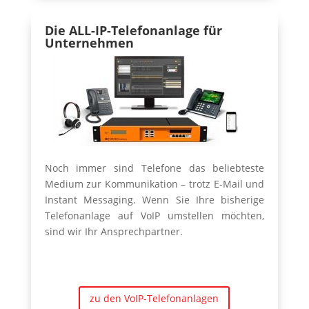
Die ALL-IP-Telefonanlage für
Unternehmen
Noch immer sind Telefone das beliebteste
Medium zur Kommunikation – trotz E-Mail und
Instant Messaging. Wenn Sie Ihre bisherige
Telefonanlage auf VoIP umstellen möchten,
sind wir Ihr Ansprechpartner.
zu den VoIP-Telefonanlagen