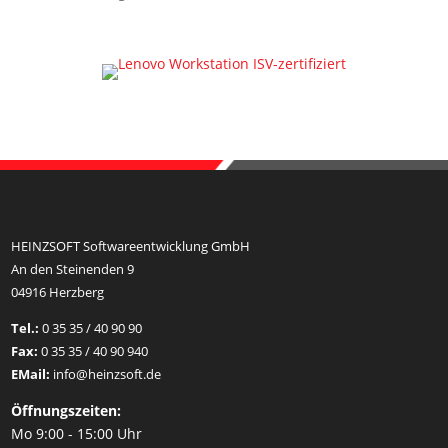
HEINZSOFT Softwareentwicklung GmbH
An den Steinenden 9
04916 Herzberg
Tel.:
0 35 35 / 40 90 90
Fax:
0 35 35 / 40 90 940
EMail:
info@heinzsoft.de
Öffnungszeiten:
Mo 9:00 - 15:00 Uhr