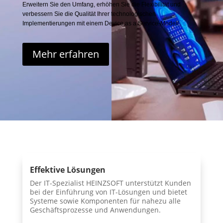
Erweitern Sie den Umfang, erhöhen Sie die Flexibilität und
verbessern Sie die Qualität Ihrer technologischen
Implementierungen mit einem Device as a Service-Modell.
Mehr erfahren
Effektive Lösungen
Der IT-Spezialist HEINZSOFT unterstützt Kunden
bei der Einführung von IT-Lösungen und bietet
Systeme sowie Komponenten für nahezu alle
Geschäftsprozesse und Anwendungen.