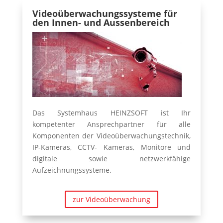
Videoüberwachungssysteme für
den Innen- und Aussenbereich
Das Systemhaus HEINZSOFT ist Ihr
kompetenter Ansprechpartner für alle
Komponenten der Videoüberwachungstechnik,
IP-Kameras, CCTV- Kameras, Monitore und
digitale sowie netzwerkfähige
Aufzeichnungssysteme.
zur Videoüberwachung