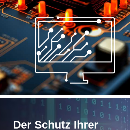
Der Schutz Ihrer