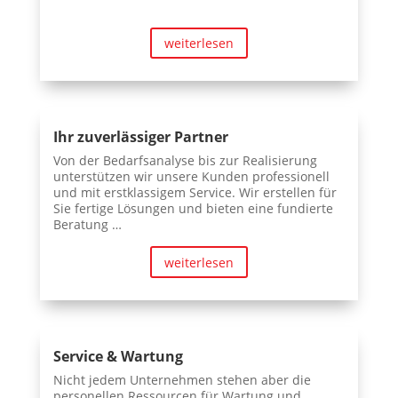
weiterlesen
Ihr zuverlässiger Partner
Von der Bedarfsanalyse bis zur Realisierung
unterstützen wir unsere Kunden professionell
und mit erstklassigem Service. Wir erstellen für
Sie fertige Lösungen und bieten eine fundierte
Beratung …
weiterlesen
Service & Wartung
Nicht jedem Unternehmen stehen aber die
personellen Ressourcen für Wartung und