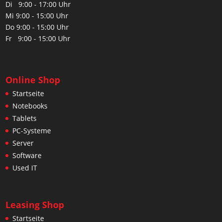
Di 9:00 - 17:00 Uhr
Mi 9:00 - 15:00 Uhr
Do 9:00 - 15:00 Uhr
Fr 9:00 - 15:00 Uhr
Online Shop
Startseite
Notebooks
Tablets
PC-Systeme
Server
Software
Used IT
Leasing Shop
Startseite