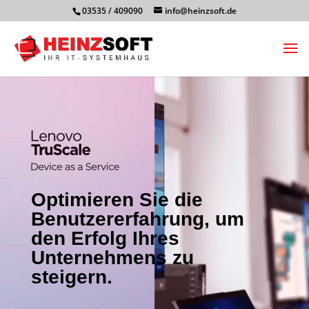
03535 / 409090
info@heinzsoft.de
Optimieren Sie die
Benutzererfahrung, um
den Erfolg Ihres
Unternehmens zu
steigern.