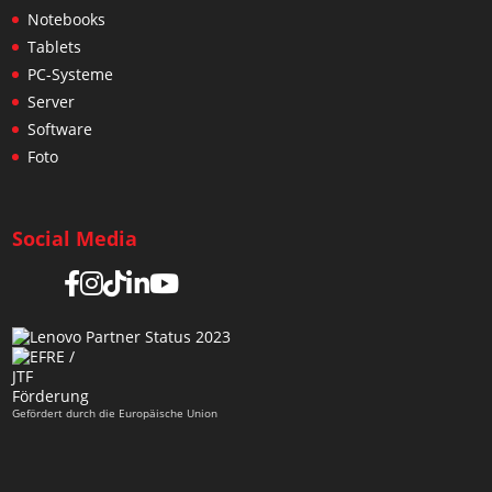
Notebooks
Tablets
PC-Systeme
Server
Software
Foto
Social Media
Gefördert durch die Europäische Union