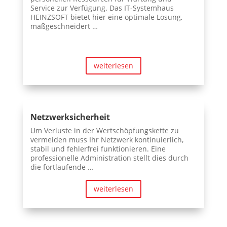
Service zur Verfügung. Das IT-Systemhaus
HEINZSOFT bietet hier eine optimale Lösung,
maßgeschneidert …
weiterlesen
Netzwerksicherheit
Um Verluste in der Wertschöpfungskette zu
vermeiden muss Ihr Netzwerk kontinuierlich,
stabil und fehlerfrei funktionieren. Eine
professionelle Administration stellt dies durch
die fortlaufende …
weiterlesen